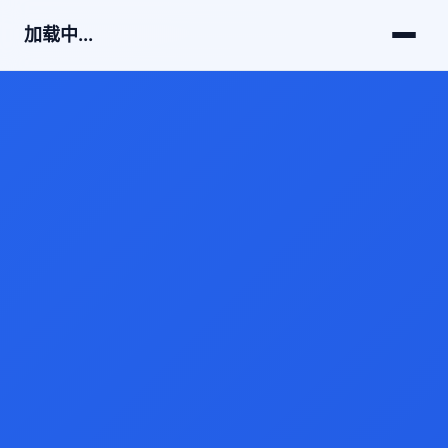
加载中...