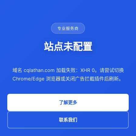
专业服务商
站点未配置
域名 cqlathan.com 加载失败：XHR 0。请尝试切换
Chrome/Edge 浏览器或关闭广告拦截插件后刷新。
了解更多
联系我们